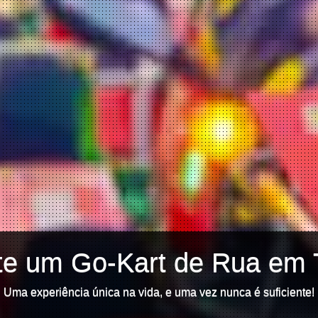
te um Go-Kart de Rua em 
Uma experiência única na vida, e uma vez nunca é suficiente!