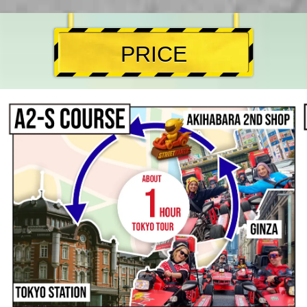
PRICE