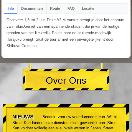
Info
Documenten
Route
FAQ
Locatie
Ongeveer 1,5 tot 2 uur. Deze A2-M cursus brengt je door het centrum
van Tokio.Geniet van een spannende stadsrit die je van de rustige
gronden van het Keizerlijk Paleis naar de bruisende modewijk
Harajuku brengt. Sluit de tour af met een onvergetelijke rit door
Shibuya Crossing.
Over Ons
NIEUWS
Bedankt voor uw voortdurende steun. Wij bij
Street Kart bieden onze diensten zoals gewoonlijk aan. Street
Kart voldoet volledig aan alle lokale wetten in Japan. Street