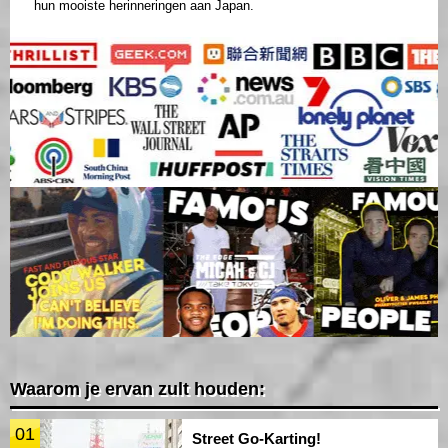
hun mooiste herinneringen aan Japan.
Waarom je ervan zult houden:
01
Street Go-Karting!