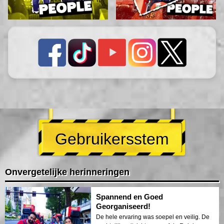
Gebruikersstem
Onvergetelijke herinneringen
Spannend en Goed
Georganiseerd!
De hele ervaring was soepel en veilig. De