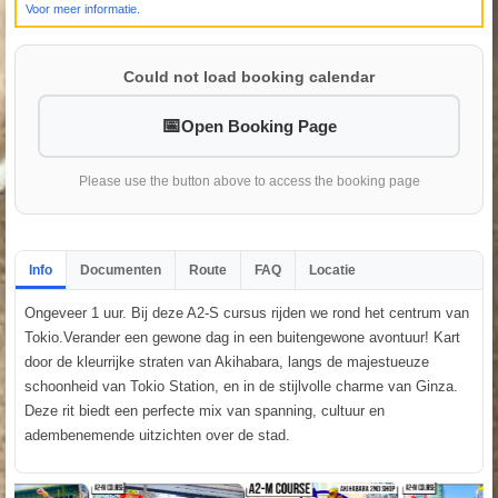
Voor meer informatie.
Could not load booking calendar
Open Booking Page
Please use the button above to access the booking page
Info
Documenten
Route
FAQ
Locatie
Ongeveer 1 uur. Bij deze A2-S cursus rijden we rond het centrum van
Tokio.Verander een gewone dag in een buitengewone avontuur! Kart
door de kleurrijke straten van Akihabara, langs de majestueuze
schoonheid van Tokio Station, en in de stijlvolle charme van Ginza.
Deze rit biedt een perfecte mix van spanning, cultuur en
adembenemende uitzichten over de stad.