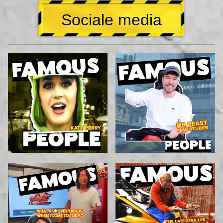
Sociale media