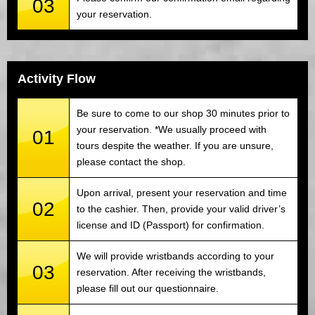
03
your reservation.
Activity Flow
Be sure to come to our shop 30 minutes prior to
your reservation. *We usually proceed with
01
tours despite the weather. If you are unsure,
please contact the shop.
Upon arrival, present your reservation and time
02
to the cashier. Then, provide your valid driver’s
license and ID (Passport) for confirmation.
We will provide wristbands according to your
03
reservation. After receiving the wristbands,
please fill out our questionnaire.