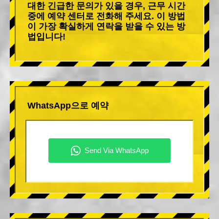
대한 긴급한 문의가 있을 경우, 근무 시간
중에 예약 센터로 전화해 주세요. 이 방법
이 가장 확실하게 연락을 받을 수 있는 방
법입니다!
WhatsApp으로 예약