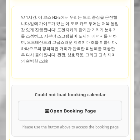
약 1시간. 이 코스 H2-S에서 우리는 도쿄 중심을 운전합
니다.앞에 가이드가 있는 이 도쿄 카트 투어는 더욱 몰입
감 있게 진행됩니다! 도겐자카의 활기찬 거리가 분위기
를 조성하고, 시부야 스크램블이 도시의 에너지를 더하
며, 오모테산도의 고급스러운 지역이 대조를 이룹니다.
하라주쿠의 창의적인 거리가 완벽한 피날레를 제공한
후 다시 돌아옵니다. 관광, 상호작용, 그리고 고속 재미
의 완벽한 조화!
Could not load booking calendar
Open Booking Page
Please use the button above to access the booking page