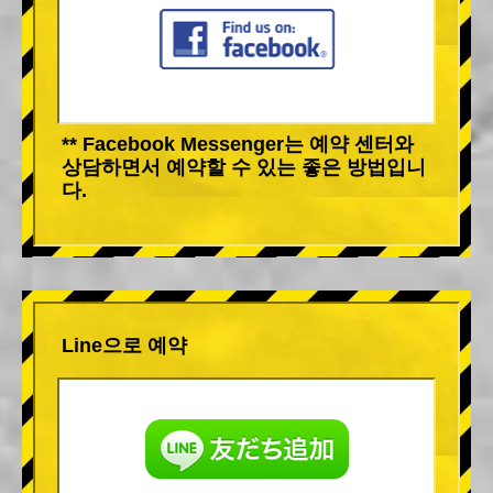
** Facebook Messenger는 예약 센터와
상담하면서 예약할 수 있는 좋은 방법입니
다.
Line으로 예약