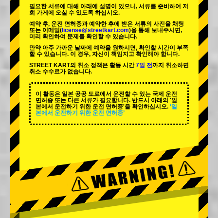
필요한 서류에 대해 아래에 설명이 있으니, 서류를 준비하여 저
희 가게에 오실 수 있도록 하십시오.
예약 후, 운전 면허증과 예약한 후에 받은 서류의 사진을 채팅
또는 이메일(
license@streetkart.com
)을 통해 보내주시면,
미리 확인하여 문제를 확인할 수 있습니다.
만약 아주 가까운 날짜에 예약을 원하시면, 확인할 시간이 부족
할 수 있습니다. 이 경우, 자신이 책임지고 확인해야 합니다.
STREET KART의 취소 정책은 활동 시간
7일 전
까지 취소하면
취소 수수료가 없습니다.
이 활동은 일본 공공 도로에서 운전할 수 있는 국제 운전
면허증 또는 다른 서류가 필요합니다. 반드시 아래의 '일
본에서 운전하기 위한 운전 면허증'을 확인하십시오.
‘일
본에서 운전하기 위한 운전 면허증’