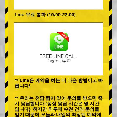
Line 무료 통화 (10:00-22:00)
** Line은 예약을 하는 더 나은 방법이고 빠
릅니다!
** 우리는 전담 팀이 있어 문의를 받으면 즉
시 응답합니다 (정상 응답 시간은 몇 시간
입니다). 하지만 하루에 수천 건의 문의를
받기 때문에 오늘과 내일의 확정된 예약에