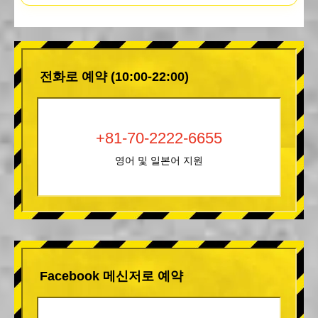
전화로 예약 (10:00-22:00)
+81-70-2222-6655
영어 및 일본어 지원
Facebook 메신저로 예약