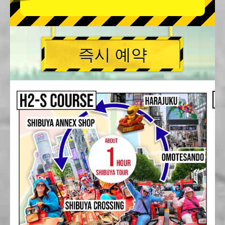
즉시 예약