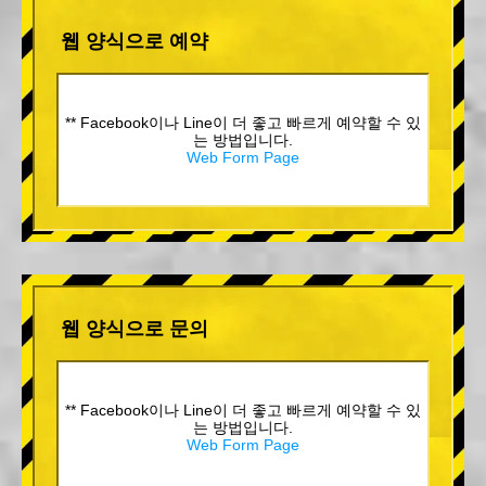
웹 양식으로 예약
** Facebook이나 Line이 더 좋고 빠르게 예약할 수 있
는 방법입니다.
Web Form Page
웹 양식으로 문의
** Facebook이나 Line이 더 좋고 빠르게 예약할 수 있
는 방법입니다.
Web Form Page