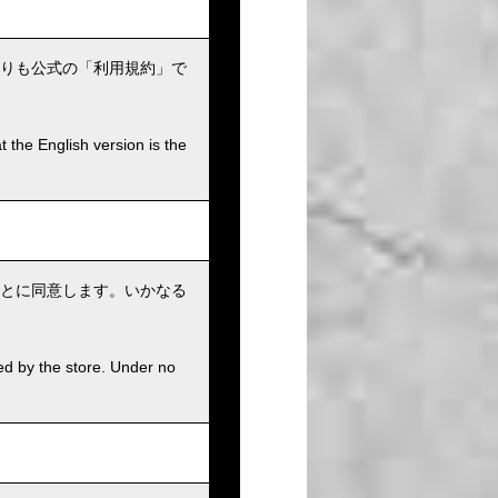
りも公式の「利用規約」で
t the English version is the
とに同意します。いかなる
ed by the store. Under no