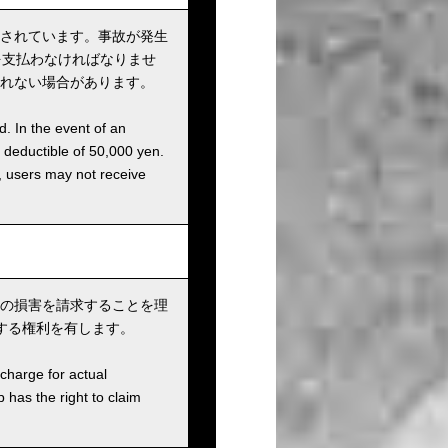
されています。事故が発生
を支払わなければなりませ
れない場合があります。
d. In the event of an
a deductible of 50,000 yen.
g, users may not receive
の損害を請求することを理
する権利を有します。
charge for actual
has the right to claim