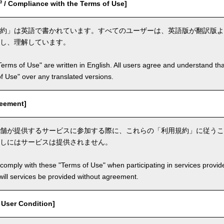
ompliance with the Terms of Use]
約」は英語で書かれています。すべてのユーザーは、英語版が翻訳版よ
し、理解しています。
Terms of Use" are written in English. All users agree and understand tha
 of Use" over any translated versions.
eement]
舗が提供するサービスに参加する際に、これらの「利用規約」に従うこ
しにはサービスは提供されません。
comply with these "Terms of Use" when participating in services provid
ill services be provided without agreement.
ser Condition]