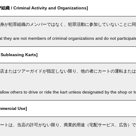
 Criminal Activity and Organizations]
身が犯罪組織のメンバーではなく、犯罪活動に参加していないことに同
t they are not members of criminal organizations and do not participate i
ubleasing Karts]
店またはツアーガイドが指定しない限り、他の者にカートの運転または
llow others to drive or ride the kart unless designated by the shop or t
ercial Use]
ートは、当店の許可がない限り、商業的用途（宅配サービス、広告）で