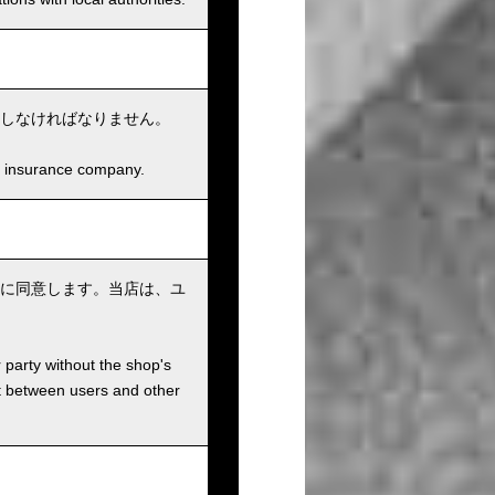
しなければなりません。
and insurance company.
に同意します。当店は、ユ
r party without the shop's
t between users and other