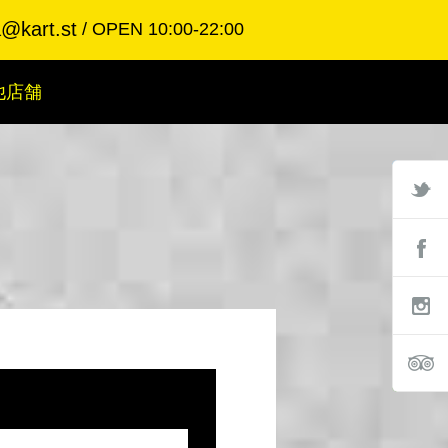
a@kart.st
OPEN 10:00-22:00
他店舗