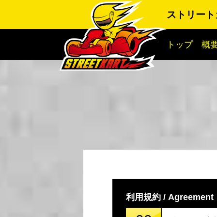
ストリート
トップ
概
利用規約 / Agreement