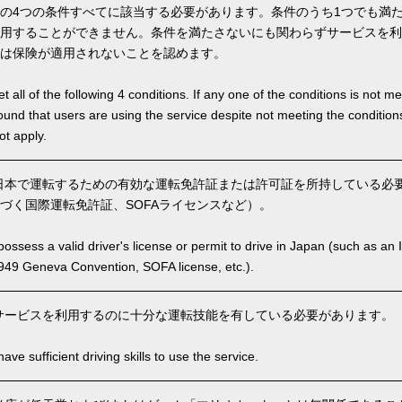
の4つの条件すべてに該当する必要があります。条件のうち1つでも満
用することができません。条件を満たさないにも関わらずサービスを利
は保険が適用されないことを認めます。
 all of the following 4 conditions. If any one of the conditions is not m
is found that users are using the service despite not meeting the conditi
ot apply.
本で運転するための有効な運転免許証または許可証を所持している必要が
づく国際運転免許証、SOFAライセンスなど）。
ssess a valid driver's license or permit to drive in Japan (such as an I
949 Geneva Convention, SOFA license, etc.).
サービスを利用するのに十分な運転技能を有している必要があります。
ve sufficient driving skills to use the service.