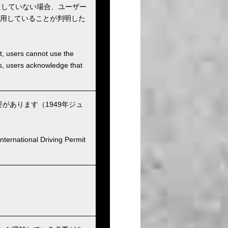
たしていない場合、ユーザー
用していることが判明した
et, users cannot use the
ons, users acknowledge that
あります（1949年ジュ
nternational Driving Permit