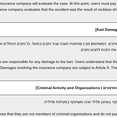
insurance company will evaluate the case. At this point, users must pay
rance company evaluates that the accident was the result of reckless dr
טים. המשתמש מבין שהחנות תגבה עבור נזקים בפועל. כל נזקים הכוללים א
 are responsible for any damage to the kart. Users understand that the
amages involving the insurance company are subject to Article 9. The 
Criminal Activity and O]
 בארגון פלילי ואינו משתתף בפעילות פלילית.
ree that they are not members of criminal organizations and do not partic