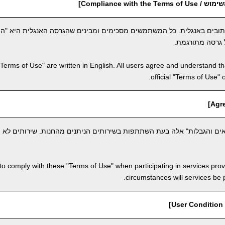
Compliance with th]
תובים באנגלית. כל המשתמשים מסכימים ומבינים שהגרסה האנגלית היא "ה
 גרסה מתורגמת.
"Terms of Use" are written in English. All users agree and understand tha
official "Terms of Use" 
ם והגבלות" אלה בעת השתתפות בשירותים הניתנים מהחנות. שירותים לא יי
to comply with these "Terms of Use" when participating in services pro
circumstances will services be
]