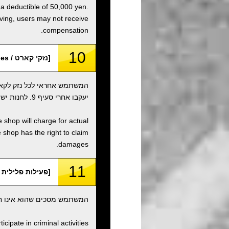
 a deductible of 50,000 yen.
iving, users may not receive
compensation.
10
[נזקי קארט / Kart Damages]
המשתמש אחראי לכל נזק לקאר
יעקבו אחרי סעיף 9. לחנות יש את הזכות לתבוע נזקים.
 shop will charge for actual
shop has the right to claim
damages.
11
[פעילות פלילית וארגונים / rganizations
המשתמש מסכים שהוא אינו חבר
ipate in criminal activities.