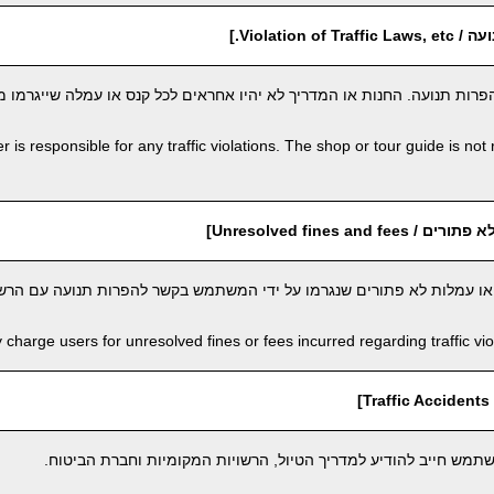
Violation o.]
רות תנועה. החנות או המדריך לא יהיו אחראים לכל קנס או עמלה שייגרמו 
 is responsible for any traffic violations. The shop or tour guide is not 
Unresolved fines and ]
 או עמלות לא פתורים שנגרמו על ידי המשתמש בקשר להפרות תנועה עם הרשו
harge users for unresolved fines or fees incurred regarding traffic viola
]
מש חייב להודיע למדריך הטיול, הרשויות המקומיות וחברת הביטוח.