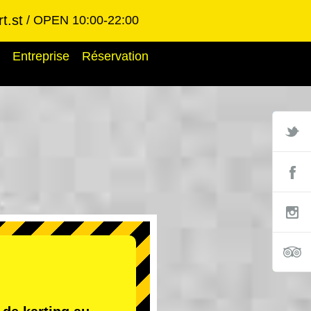
t.st
OPEN 10:00-22:00
Entreprise
Réservation