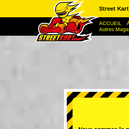
Street Kar
ACCUEIL
Autres Maga