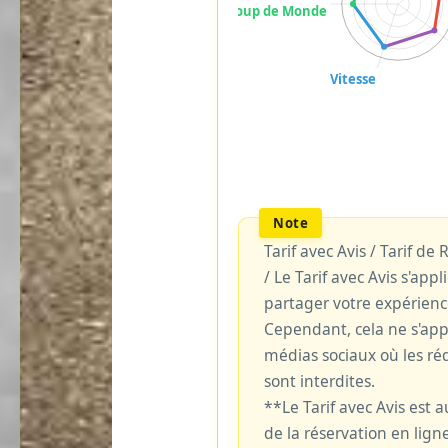
Tarif avec Avis / Tarif de
/ Le Tarif avec Avis s'ap
partager votre expérienc
Cependant, cela ne s'ap
médias sociaux où les réd
sont interdites.
**Le Tarif avec Avis est
de la réservation en ligne