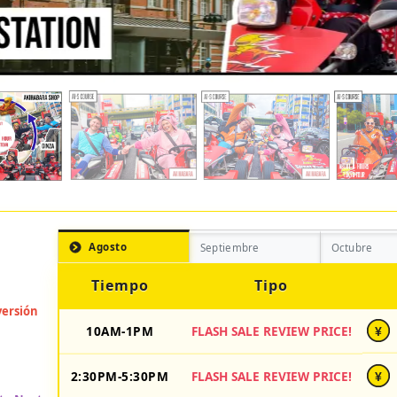
Agosto
Septiembre
Octubre
Tiempo
Tipo
10AM-1PM
FLASH SALE REVIEW PRICE!
¥
2:30PM-5:30PM
FLASH SALE REVIEW PRICE!
¥