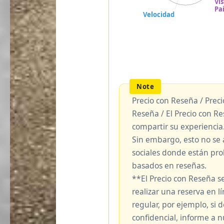
Precio con Reseña / Prec
Reseña / El Precio con R
compartir su experiencia
Sin embargo, esto no se 
sociales donde están pro
basados en reseñas.
**El Precio con Reseña s
realizar una reserva en lí
regular, por ejemplo, si
confidencial, informe a 