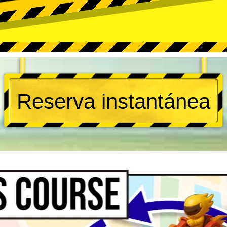
Reserva instantánea