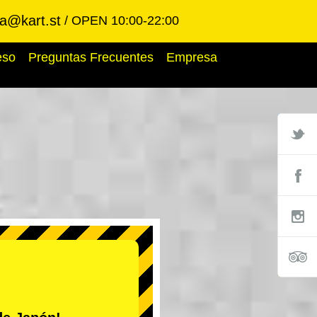
ba@kart.st
OPEN 10:00-22:00
eso
Preguntas Frecuentes
Empresa