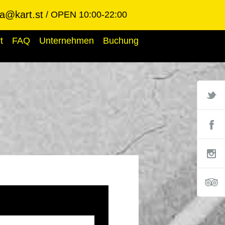
ba@kart.st
OPEN 10:00-22:00
t
FAQ
Unternehmen
Buchung