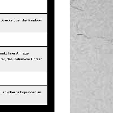
-Strecke über die Rainbow
unkt Ihrer Anfrage
rer, das Datum/die Uhrzeit
aus Sicherheitsgründen im