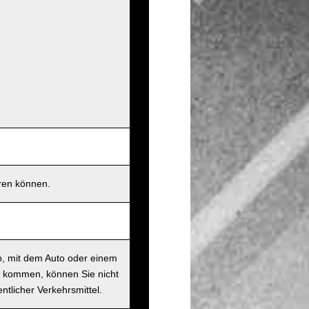
eren können.
b, mit dem Auto oder einem
t kommen, können Sie nicht
ntlicher Verkehrsmittel.